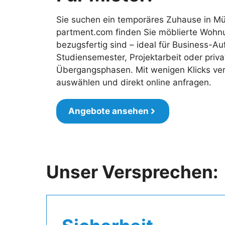
Sie suchen ein temporäres Zuhause in Mü
partment.com finden Sie möblierte Wohnu
bezugsfertig sind – ideal für Business-Au
Studiensemester, Projektarbeit oder priva
Übergangsphasen. Mit wenigen Klicks ver
auswählen und direkt online anfragen.
Angebote ansehen
Unser Verspreche
n: