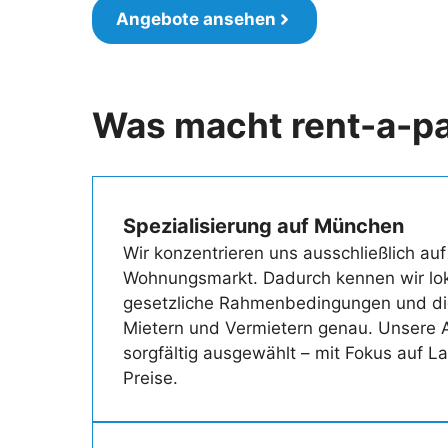
Angebote ansehen
Was macht rent-a-p
Spezialisierung auf München
Wir konzentrieren uns ausschließlich a
Wohnungsmarkt. Dadurch kennen wir lok
gesetzliche Rahmenbedingungen und di
Mietern und Vermietern genau. Unsere 
sorgfältig ausgewählt – mit Fokus auf La
Preise.