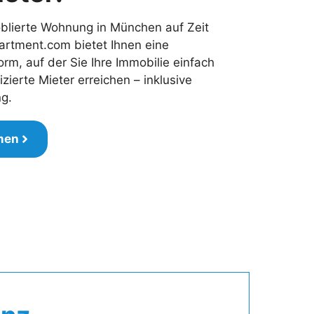
blierte Wohnung in München auf Zeit
artment.com bietet Ihnen eine
form, auf der Sie Ihre Immobilie einfach
izierte Mieter erreichen – inklusive
ng.
men