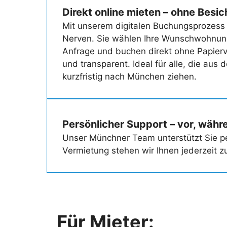
Direkt online mieten – ohne Besi
Mit unserem digitalen Buchungsprozess 
Nerven. Sie wählen Ihre Wunschwohnun
Anfrage und buchen direkt ohne Papierv
und transparent. Ideal für alle, die aus
kurzfristig nach München ziehen.
Persönlicher Support – vor, wäh
Unser Münchner Team unterstützt Sie pe
Vermietung stehen wir Ihnen jederzeit zu
Für Mieter
: