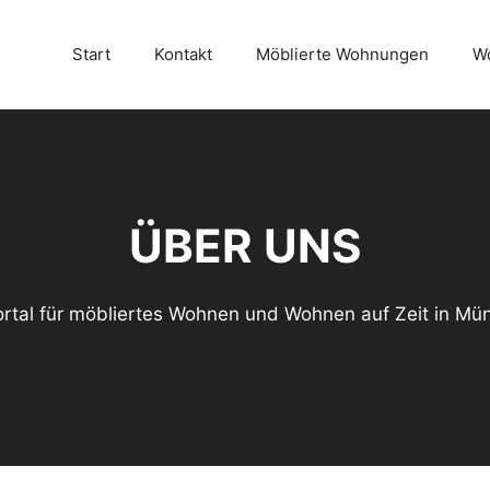
Start
Kontakt
Möblierte Wohnungen
Wo
ÜBER UNS
Portal für möbliertes Wohnen und Wohnen auf Zeit in Mü