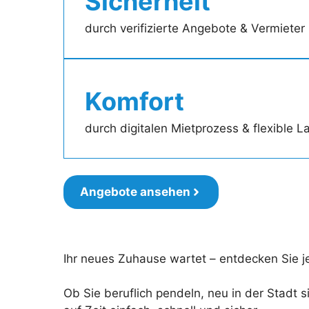
Sicherheit
durch verifizierte Angebote & Vermieter
Komfort
durch digitalen Mietprozess & flexible L
Angebote ansehen
Ihr neues Zuhause wartet – entdecken Sie 
Ob Sie beruflich pendeln, neu in der Stadt