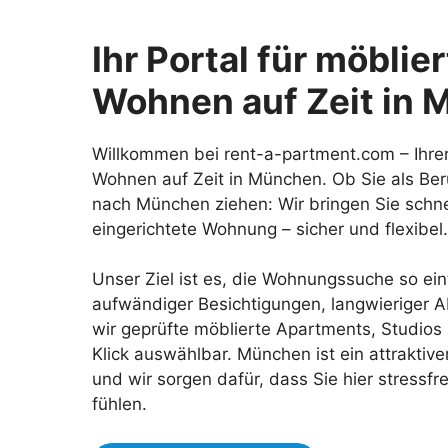
Ihr Portal für möbli
Wohnen auf Zeit in
Willkommen bei rent-a-partment.com – Ihrer
Wohnen auf Zeit in München. Ob Sie als Beru
nach München ziehen: Wir bringen Sie schnel
eingerichtete Wohnung – sicher und flexibel.
Unser Ziel ist es, die Wohnungssuche so ein
aufwändiger Besichtigungen, langwieriger 
wir geprüfte möblierte Apartments, Studios
Klick auswählbar. München ist ein attraktive
und wir sorgen dafür, dass Sie hier stressf
fühlen.