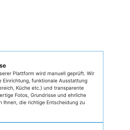
sse
rer Plattform wird manuell geprüft. Wir
le Einrichtung, funktionale Ausstattung
ereich, Küche etc.) und transparente
rtige Fotos, Grundrisse und ehrliche
 Ihnen, die richtige Entscheidung zu