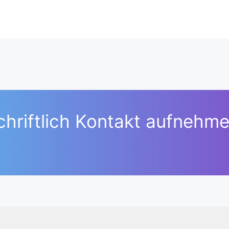
chriftlich Kontakt aufnehme