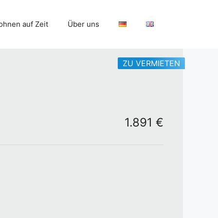
hnen auf Zeit
Über uns
ZU VERMIETEN
1.891 €