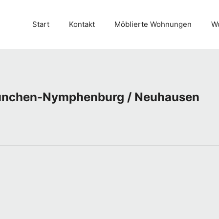
Start
Kontakt
Möblierte Wohnungen
Wo
München-Nymphenburg / Neuhausen