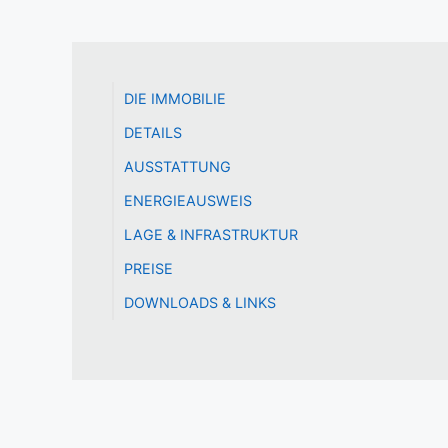
DIE IMMOBILIE
DETAILS
AUSSTATTUNG
ENERGIEAUSWEIS
LAGE & INFRASTRUKTUR
PREISE
DOWNLOADS & LINKS