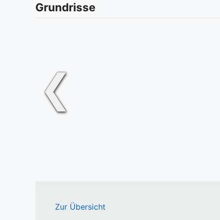
Grundrisse
❮
Zur Übersicht