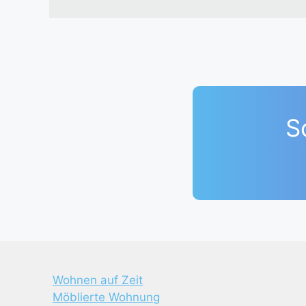
S
Wohnen auf Zeit
Möblierte Wohnung