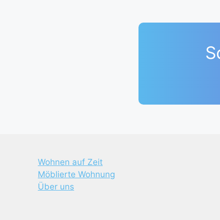
S
Wohnen auf Zeit
Möblierte Wohnung
Über uns