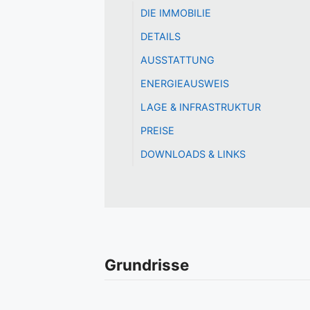
DIE IMMOBILIE
DETAILS
AUSSTATTUNG
ENERGIEAUSWEIS
LAGE & INFRASTRUKTUR
PREISE
DOWNLOADS & LINKS
Grundrisse