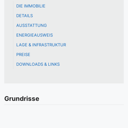
DIE IMMOBILIE
DETAILS
AUSSTATTUNG
ENERGIEAUSWEIS
LAGE & INFRASTRUKTUR
PREISE
DOWNLOADS & LINKS
Grundrisse