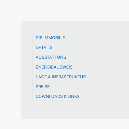
DIE IMMOBILIE
DETAILS
AUSSTATTUNG
ENERGIEAUSWEIS
LAGE & INFRASTRUKTUR
PREISE
DOWNLOADS & LINKS