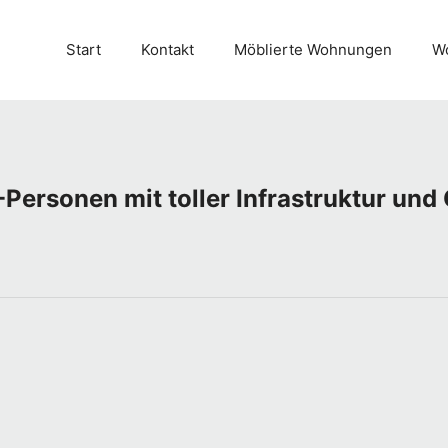
Start
Kontakt
Möblierte Wohnungen
Wo
-Personen mit toller Infrastruktur un