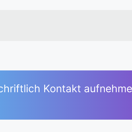
chriftlich Kontakt aufnehme