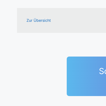
Zur Übersicht
S