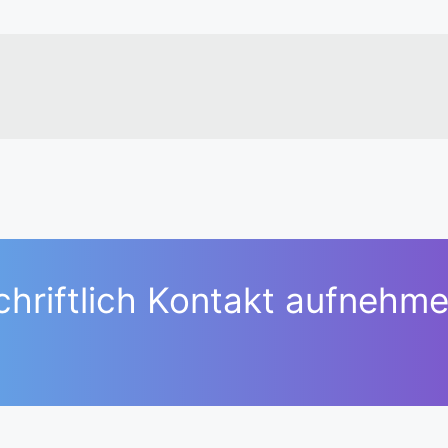
chriftlich Kontakt aufnehme