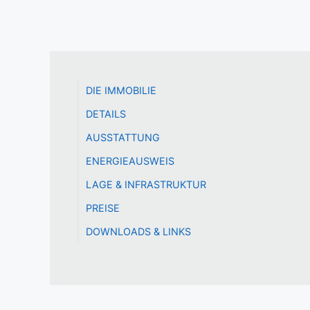
DIE IMMOBILIE
DETAILS
AUSSTATTUNG
ENERGIEAUSWEIS
LAGE & INFRASTRUKTUR
PREISE
DOWNLOADS & LINKS