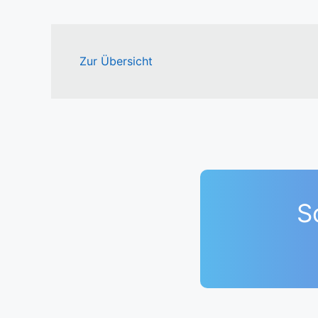
Zur Übersicht
S