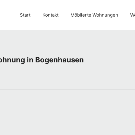
Start
Kontakt
Möblierte Wohnungen
Wo
ohnung in Bogenhausen