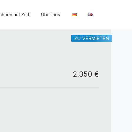
hnen auf Zeit
Über uns
ZU VERMIETEN
2.350 €