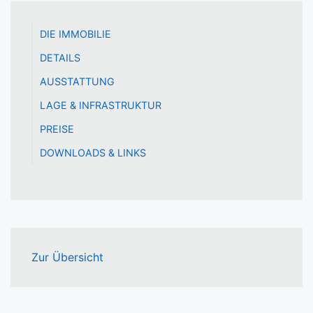
DIE IMMOBILIE
DETAILS
AUSSTATTUNG
LAGE & INFRASTRUKTUR
PREISE
DOWNLOADS & LINKS
Zur Übersicht