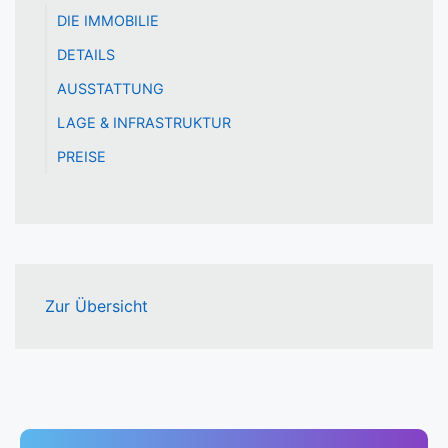
DIE IMMOBILIE
DETAILS
AUSSTATTUNG
LAGE & INFRASTRUKTUR
PREISE
Zur Übersicht