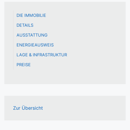
DIE IMMOBILIE
DETAILS
AUSSTATTUNG
ENERGIEAUSWEIS
LAGE & INFRASTRUKTUR
PREISE
Zur Übersicht