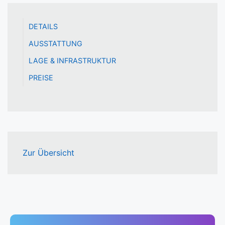
DETAILS
AUSSTATTUNG
LAGE & INFRASTRUKTUR
PREISE
Zur Übersicht