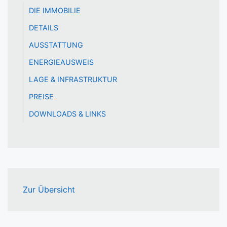
DIE IMMOBILIE
DETAILS
AUSSTATTUNG
ENERGIEAUSWEIS
LAGE & INFRASTRUKTUR
PREISE
DOWNLOADS & LINKS
Zur Übersicht