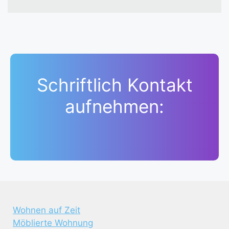
Schriftlich Kontakt
aufnehmen:
Wohnen auf Zeit
Möblierte Wohnung