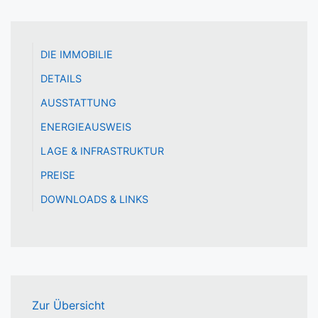
DIE IMMOBILIE
DETAILS
AUSSTATTUNG
ENERGIEAUSWEIS
LAGE & INFRASTRUKTUR
PREISE
DOWNLOADS & LINKS
Zur Übersicht