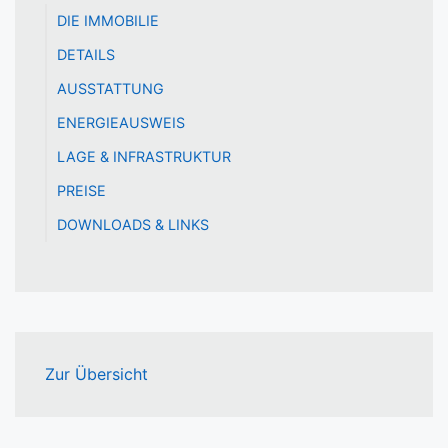
DIE IMMOBILIE
DETAILS
AUSSTATTUNG
ENERGIEAUSWEIS
LAGE & INFRASTRUKTUR
PREISE
DOWNLOADS & LINKS
Zur Übersicht