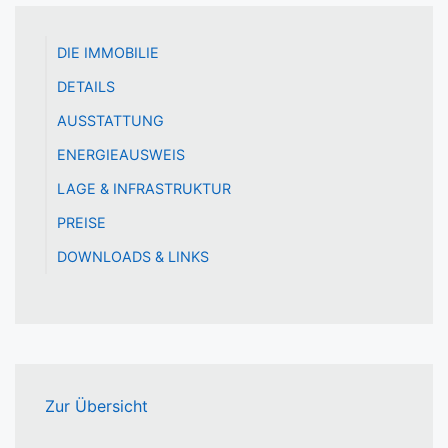
DIE IMMOBILIE
DETAILS
AUSSTATTUNG
ENERGIEAUSWEIS
LAGE & INFRASTRUKTUR
PREISE
DOWNLOADS & LINKS
Zur Übersicht